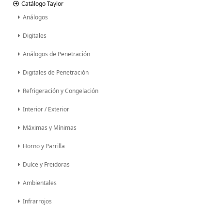
Catálogo Taylor
Análogos
Digitales
Análogos de Penetración
Digitales de Penetración
Refrigeración y Congelación
Interior / Exterior
Máximas y Mínimas
Horno y Parrilla
Dulce y Freidoras
Ambientales
Infrarrojos