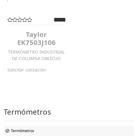
Taylor
EK7503J106
TERMÓMETRO INDUSTRIAL
DE COLUMNA OBLÍCUO
Solicitar cotización
Termómetros
Termómetros