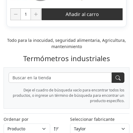
Cantidad:
Añadir al carro
Todo para la inocuidad, seguridad alimentaria, Agricultura,
mantenimiento
Termómetros industriales
Deje el cuadro de búsqueda vacío para encontrar todos los
productos, o ingrese un término de búsqueda para encontrar un
producto específico.
Ordenar por
Seleccionar fabricante