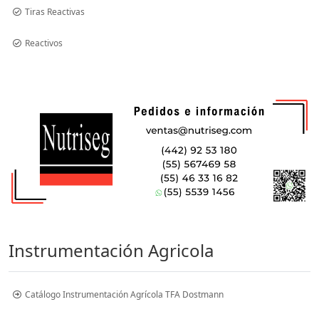
Tiras Reactivas
Reactivos
Instrumentación Agricola
Catálogo Instrumentación Agrícola TFA Dostmann