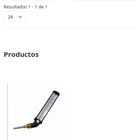
Resultados 1 - 1 de 1
Productos