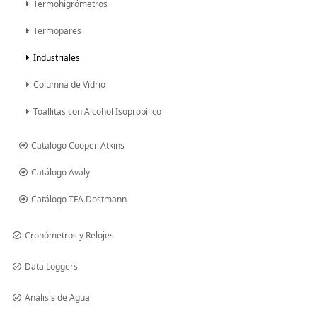
Termohigrómetros
Termopares
Industriales
Columna de Vidrio
Toallitas con Alcohol Isopropílico
Catálogo Cooper-Atkins
Catálogo Avaly
Catálogo TFA Dostmann
Cronómetros y Relojes
Data Loggers
Análisis de Agua