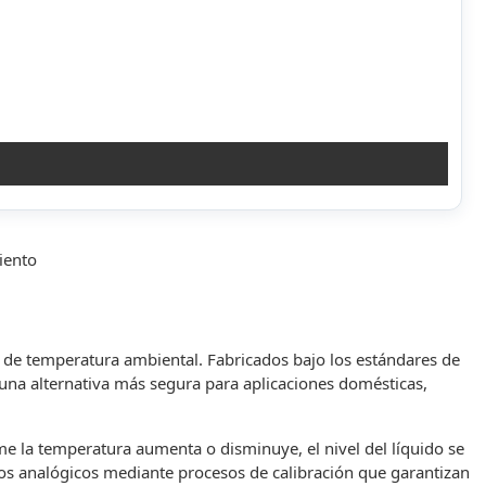
iento
de temperatura ambiental. Fabricados bajo los estándares de
 una alternativa más segura para aplicaciones domésticas,
rme la temperatura aumenta o disminuye, el nivel del líquido se
os analógicos mediante procesos de calibración que garantizan