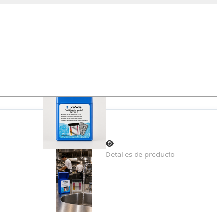
Detalles de producto