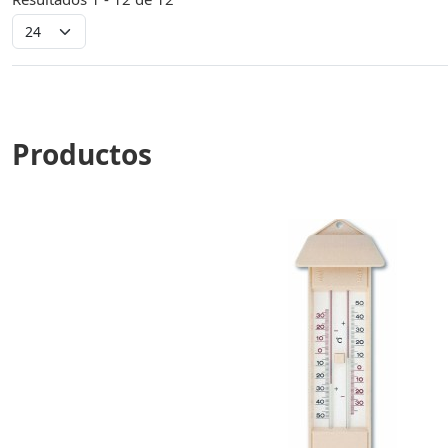
Productos