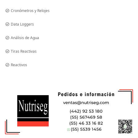
Cronómetros y Relojes
Data Loggers
Análisis de Agua
Tiras Reactivas
Reactivos