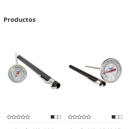
Productos