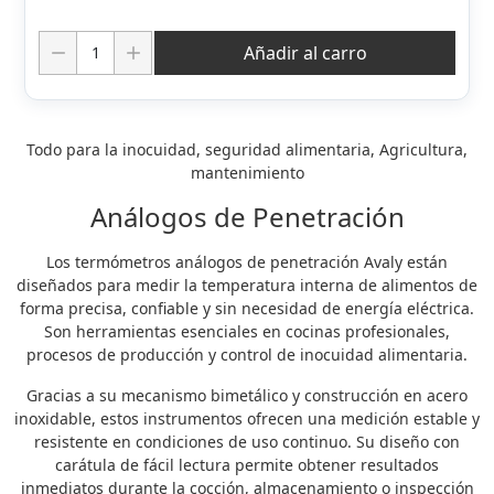
Cantidad:
Añadir al carro
Todo para la inocuidad, seguridad alimentaria, Agricultura,
mantenimiento
Análogos de Penetración
Los termómetros análogos de penetración Avaly están
diseñados para medir la temperatura interna de alimentos de
forma precisa, confiable y sin necesidad de energía eléctrica.
Son herramientas esenciales en cocinas profesionales,
procesos de producción y control de inocuidad alimentaria.
Gracias a su mecanismo bimetálico y construcción en acero
inoxidable, estos instrumentos ofrecen una medición estable y
resistente en condiciones de uso continuo. Su diseño con
carátula de fácil lectura permite obtener resultados
inmediatos durante la cocción, almacenamiento o inspección