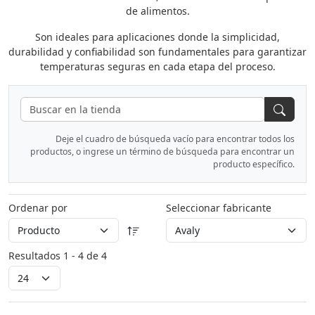
de alimentos.
Son ideales para aplicaciones donde la simplicidad,
durabilidad y confiabilidad son fundamentales para garantizar
temperaturas seguras en cada etapa del proceso.
Deje el cuadro de búsqueda vacío para encontrar todos los
productos, o ingrese un término de búsqueda para encontrar un
producto específico.
Ordenar por
Seleccionar fabricante
Resultados 1 - 4 de 4