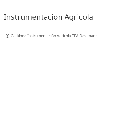
Instrumentación Agricola
Catálogo Instrumentación Agrícola TFA Dostmann