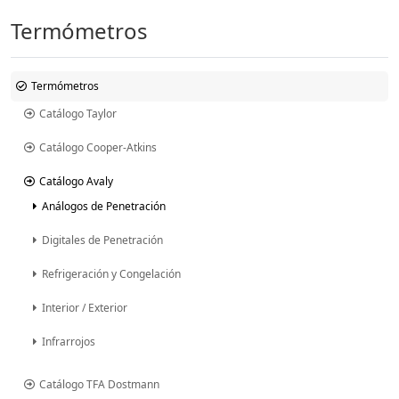
Termómetros
Termómetros
Catálogo Taylor
Catálogo Cooper-Atkins
Catálogo Avaly
Análogos de Penetración
Digitales de Penetración
Refrigeración y Congelación
Interior / Exterior
Infrarrojos
Catálogo TFA Dostmann