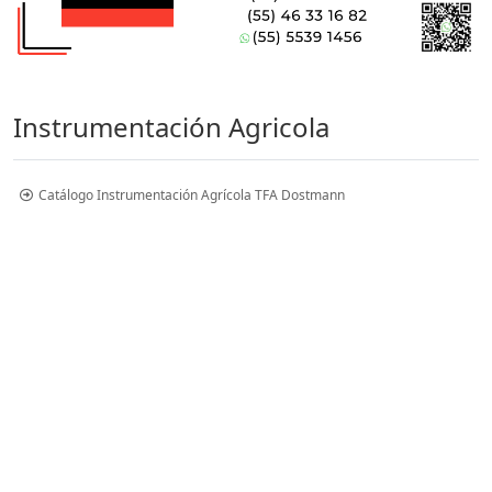
Instrumentación Agricola
Catálogo Instrumentación Agrícola TFA Dostmann