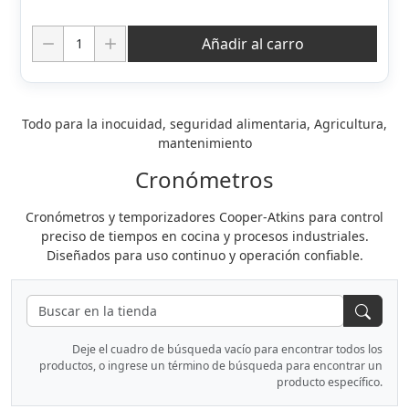
Cantidad:
Añadir al carro
Todo para la inocuidad, seguridad alimentaria, Agricultura,
mantenimiento
Cronómetros
Cronómetros y temporizadores Cooper-Atkins para control
preciso de tiempos en cocina y procesos industriales.
Diseñados para uso continuo y operación confiable.
Deje el cuadro de búsqueda vacío para encontrar todos los
productos, o ingrese un término de búsqueda para encontrar un
producto específico.