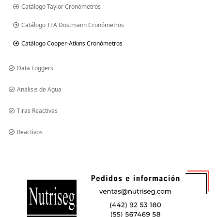
Catálogo Taylor Cronómetros
Catálogo TFA Dostmann Cronómetros
Catálogo Cooper-Atkins Cronómetros
Data Loggers
Análisis de Agua
Tiras Reactivas
Reactivos