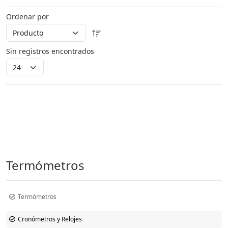
Ordenar por
Sin registros encontrados
Termómetros
Termómetros
Cronómetros y Relojes