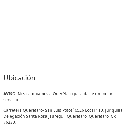
Ubicación
AVISO:
Nos cambiamos a Querétaro para darte un mejor
servicio.
Carretera Querétaro- San Luis Potosí 6526 Local 110, Juriquilla,
Delegación Santa Rosa Jauregui, Querétaro, Querétaro, CP.
76230,