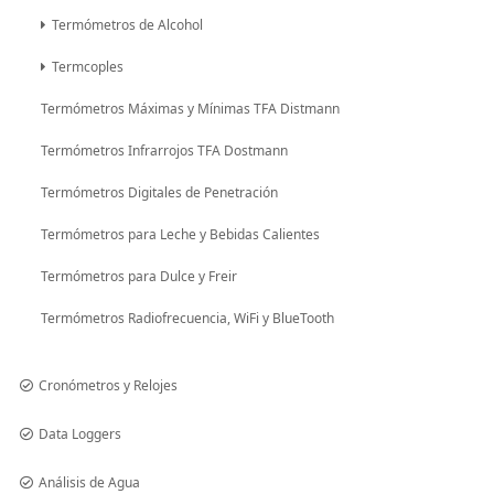
Termómetros de Alcohol
Termcoples
Termómetros Máximas y Mínimas TFA Distmann
Termómetros Infrarrojos TFA Dostmann
Termómetros Digitales de Penetración
Termómetros para Leche y Bebidas Calientes
Termómetros para Dulce y Freir
Termómetros Radiofrecuencia, WiFi y BlueTooth
Cronómetros y Relojes
Data Loggers
Análisis de Agua