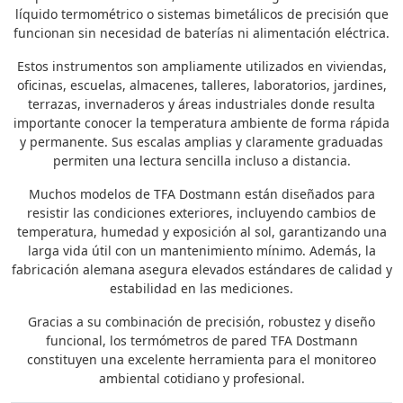
líquido termométrico o sistemas bimetálicos de precisión que
funcionan sin necesidad de baterías ni alimentación eléctrica.
Estos instrumentos son ampliamente utilizados en viviendas,
oficinas, escuelas, almacenes, talleres, laboratorios, jardines,
terrazas, invernaderos y áreas industriales donde resulta
importante conocer la temperatura ambiente de forma rápida
y permanente. Sus escalas amplias y claramente graduadas
permiten una lectura sencilla incluso a distancia.
Muchos modelos de TFA Dostmann están diseñados para
resistir las condiciones exteriores, incluyendo cambios de
temperatura, humedad y exposición al sol, garantizando una
larga vida útil con un mantenimiento mínimo. Además, la
fabricación alemana asegura elevados estándares de calidad y
estabilidad en las mediciones.
Gracias a su combinación de precisión, robustez y diseño
funcional, los termómetros de pared TFA Dostmann
constituyen una excelente herramienta para el monitoreo
ambiental cotidiano y profesional.