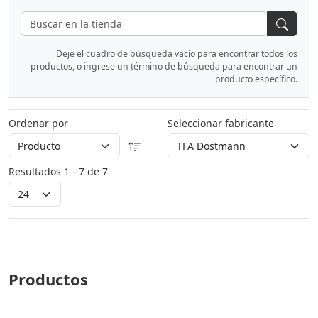
Deje el cuadro de búsqueda vacío para encontrar todos los
productos, o ingrese un término de búsqueda para encontrar un
producto específico.
Ordenar por
Seleccionar fabricante
Resultados 1 - 7 de 7
Productos