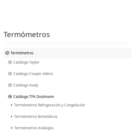
Termómetros
Termómetros
Catálogo Taylor
Catálogo Cooper-Atkins
Catálogo Avaly
Catálogo TFA Dostmann
Termómetros Refrigeración y Congelación
Termómetros Bimetálicos
Termómetros Análogos