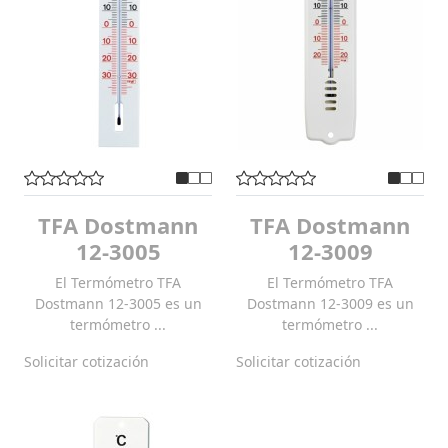
TFA Dostmann
TFA Dostmann
12-3005
12-3009
El Termómetro TFA
El Termómetro TFA
Dostmann 12-3005 es un
Dostmann 12-3009 es un
termómetro ...
termómetro ...
Solicitar cotización
Solicitar cotización