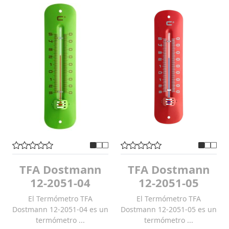
TFA Dostmann
TFA Dostmann
12-2051-04
12-2051-05
El Termómetro TFA
El Termómetro TFA
Dostmann 12-2051-04 es un
Dostmann 12-2051-05 es un
termómetro ...
termómetro ...