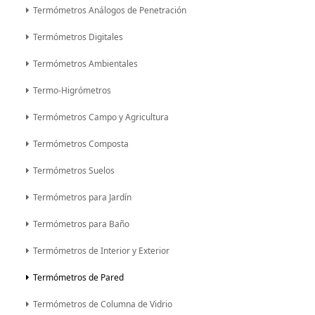
Termómetros Análogos de Penetración
Termómetros Digitales
Termómetros Ambientales
Termo-Higrómetros
Termómetros Campo y Agricultura
Termómetros Composta
Termómetros Suelos
Termómetros para Jardín
Termómetros para Baño
Termómetros de Interior y Exterior
Termómetros de Pared
Termómetros de Columna de Vidrio