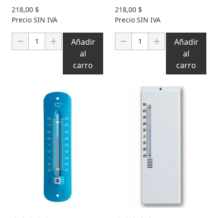
218,00 $
218,00 $
Precio SIN IVA
Precio SIN IVA
Cantidad:
Cantidad:
Añadir
Añadir
al
al
carro
carro