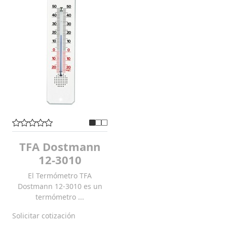
TFA Dostmann
12-3010
El Termómetro TFA
Dostmann 12-3010 es un
termómetro ...
Solicitar cotización