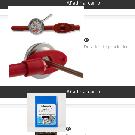
Añadir al carro
Detalles de producto
Añadir al carro