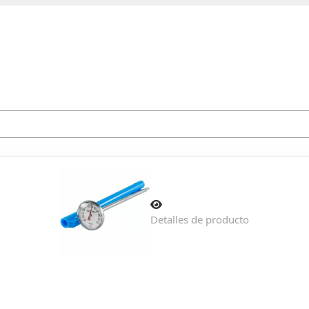
Detalles de producto