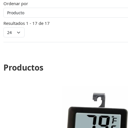
Ordenar por
Resultados 1 - 17 de 17
Productos