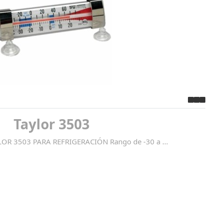
Taylor 3503
R 3503 PARA REFRIGERACIÓN Rango de -30 a ...