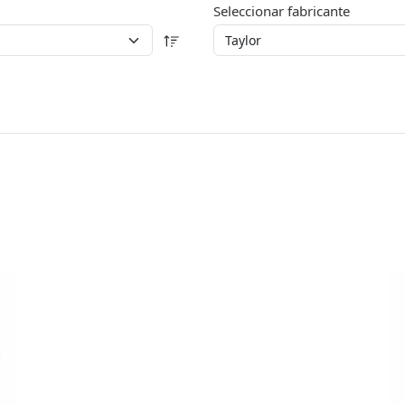
Seleccionar fabricante