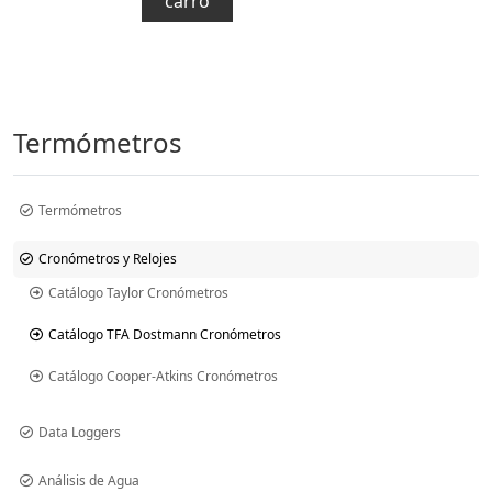
carro
Termómetros
Termómetros
Cronómetros y Relojes
Catálogo Taylor Cronómetros
Catálogo TFA Dostmann Cronómetros
Catálogo Cooper-Atkins Cronómetros
Data Loggers
Análisis de Agua