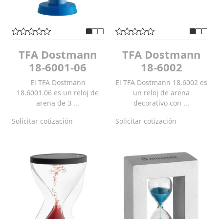
TFA Dostmann
TFA Dostmann
18-6001-06
18-6002
El TFA Dostmann
El TFA Dostmann 18.6002 es
18.6001.06 es un reloj de
un reloj de arena
arena de 3 ...
decorativo con ...
Solicitar cotización
Solicitar cotización