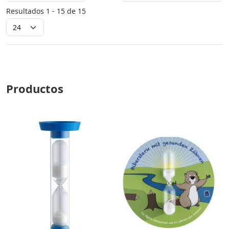
Resultados 1 - 15 de 15
Productos