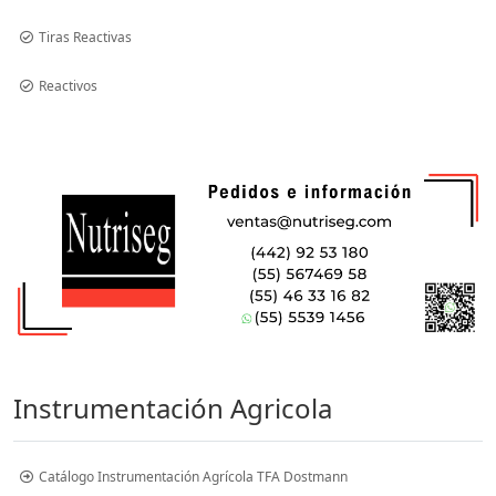
Tiras Reactivas
Reactivos
Instrumentación Agricola
Catálogo Instrumentación Agrícola TFA Dostmann