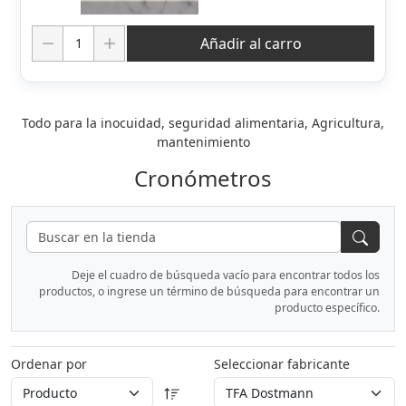
Cantidad:
Añadir al carro
Todo para la inocuidad, seguridad alimentaria, Agricultura,
mantenimiento
Cronómetros
Deje el cuadro de búsqueda vacío para encontrar todos los
productos, o ingrese un término de búsqueda para encontrar un
producto específico.
Ordenar por
Seleccionar fabricante