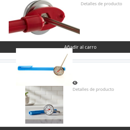
Detalles de producto
Añadir al carro
Detalles de producto