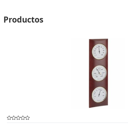
Productos