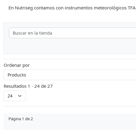
En Nutriseg contamos con instrumentos meteorológicos TFA Do
Ordenar por
Resultados 1 - 24 de 27
Página 1 de 2