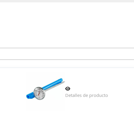
Detalles de producto