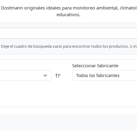
stmann originales ideales para monitoreo ambiental, climatolog
educativos.
Deje el cuadro de búsqueda vacío para encontrar todos los productos, o i
Seleccionar fabricante