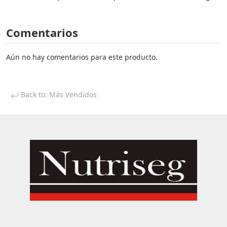
Comentarios
Aún no hay comentarios para este producto.
Back to: Más Vendidos