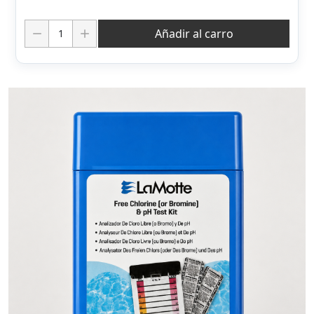
Cantidad:
Añadir al carro