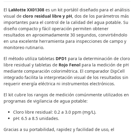
El
LaMotte XX01308
es un kit portátil diseñado para el análisis
visual de
cloro residual libre y pH
, dos de los parámetros más
importantes para el control de la calidad del agua potable. Su
diseño compacto y fácil operación permiten obtener
resultados en aproximadamente 30 segundos, convirtiéndolo
en una excelente herramienta para inspecciones de campo y
monitoreo rutinario.
El método utiliza tabletas
DPD1
para la determinación de cloro
libre residual y tabletas de
Rojo Fenol
para la medición de pH
mediante comparación colorimétrica. El comparador DipCell
integrado facilita la interpretación visual de los resultados sin
requerir energía eléctrica ni instrumentos electrónicos.
El kit cubre los rangos de medición comúnmente utilizados en
programas de vigilancia de agua potable:
Cloro libre residual: 0.2 a 3.0 ppm (mg/L).
pH: 6.5 a 8.5 unidades.
Gracias a su portabilidad, rapidez y facilidad de uso, el