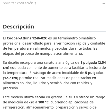
Solicitar cotización
Descripción
El
Cooper-Atkins 1246-02C
es un termómetro bimetálico
profesional desarrollado para la verificación rápida y confiable
de temperatura en alimentos y bebidas durante todas las
etapas del proceso de manipulación alimentaria.
Su diseño incorpora una carátula analógica de
1 pulgada (2.54
cm)
equipada con lente de aumento para facilitar la lectura de
la temperatura. El vástago de acero inoxidable de
5 pulgadas
(12.7 cm)
permite realizar mediciones de penetración en
alimentos sólidos, líquidos y semisólidos con rapidez y
precisión.
Este modelo utiliza escala en grados Celsius y ofrece un rango
de medición de
-20 a 100 °C
, cubriendo aplicaciones de
refrigeración, almacenamiento, preparación y servicio de