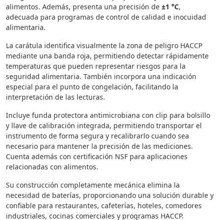
alimentos. Además, presenta una precisión de
±1 °C
,
adecuada para programas de control de calidad e inocuidad
alimentaria.
La carátula identifica visualmente la zona de peligro HACCP
mediante una banda roja, permitiendo detectar rápidamente
temperaturas que pueden representar riesgos para la
seguridad alimentaria. También incorpora una indicación
especial para el punto de congelación, facilitando la
interpretación de las lecturas.
Incluye funda protectora antimicrobiana con clip para bolsillo
y llave de calibración integrada, permitiendo transportar el
instrumento de forma segura y recalibrarlo cuando sea
necesario para mantener la precisión de las mediciones.
Cuenta además con certificación NSF para aplicaciones
relacionadas con alimentos.
Su construcción completamente mecánica elimina la
necesidad de baterías, proporcionando una solución durable y
confiable para restaurantes, cafeterías, hoteles, comedores
industriales, cocinas comerciales y programas HACCP.