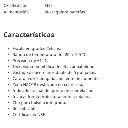
Certificación
NSF
Alimentación
No requiere baterías
Características
Escala en grados Celsius.
Rango de temperatura de -20 a 100 °C.
Precisión de ±1 °C.
Tecnología bimetálica de alta confiabilidad.
Vástago de acero inoxidable de 5 pulgadas.
Carátula de 1 pulgada con lente de aumento.
Zona HACCP destacada en color rojo.
Indicador visual del punto de congelación.
Incluye funda protectora antimicrobiana.
Clip para bolsillo integrado.
Recalibrable.
Certificación NSF.