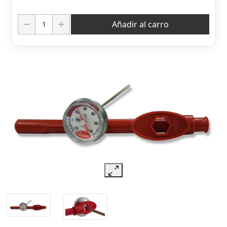
Cantidad:
Añadir al carro