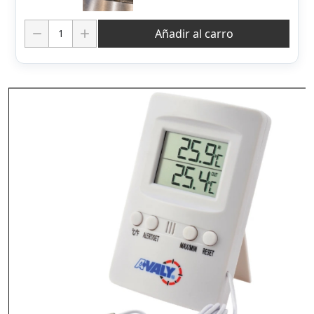
Cantidad:
Añadir al carro