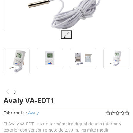
Avaly VA-EDT1
Fabricante :
Avaly
El Avaly VA-EDT1 es un termómetro digital de uso interior y
exterior con sensor remoto de 2.90 m. Permite medir