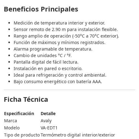
Beneficios Principales
Medición de temperatura interior y exterior.
Sensor remoto de 2.90 m para instalación flexible.
Rango amplio de operación (-50°C a 70°C exterior).
Función de máximos y mínimos registrados.
Alarma programable de temperatura.
Cambio de unidades °C / °F.
Pantalla digital de fácil lectura.
Instalación en pared o escritorio.
Ideal para refrigeración y control ambiental.
Bajo consumo energético con batería AAA.
Ficha Técnica
Especificación
Detalle
Marca
Avaly
Modelo
VA-EDT1
Tipo de producto
Termómetro digital interior/exterior