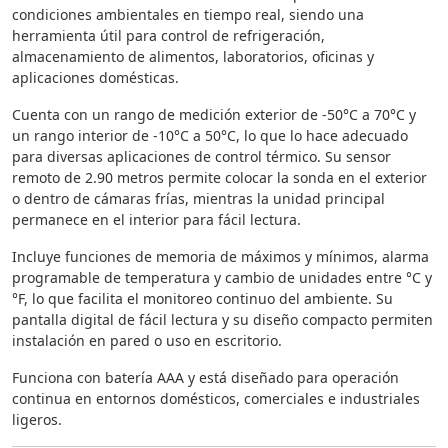
condiciones ambientales en tiempo real, siendo una
herramienta útil para control de refrigeración,
almacenamiento de alimentos, laboratorios, oficinas y
aplicaciones domésticas.
Cuenta con un rango de medición exterior de -50°C a 70°C y
un rango interior de -10°C a 50°C, lo que lo hace adecuado
para diversas aplicaciones de control térmico. Su sensor
remoto de 2.90 metros permite colocar la sonda en el exterior
o dentro de cámaras frías, mientras la unidad principal
permanece en el interior para fácil lectura.
Incluye funciones de memoria de máximos y mínimos, alarma
programable de temperatura y cambio de unidades entre °C y
°F, lo que facilita el monitoreo continuo del ambiente. Su
pantalla digital de fácil lectura y su diseño compacto permiten
instalación en pared o uso en escritorio.
Funciona con batería AAA y está diseñado para operación
continua en entornos domésticos, comerciales e industriales
ligeros.